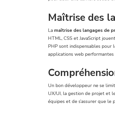
Maîtrise des 
La
maîtrise des langages de 
HTML, CSS et JavaScript jouent
PHP sont indispensables pour 
applications web performantes e
Compréhension
Un bon développeur ne se limite
UX/UI, la gestion de projet et 
équipes et de s’assurer que le 