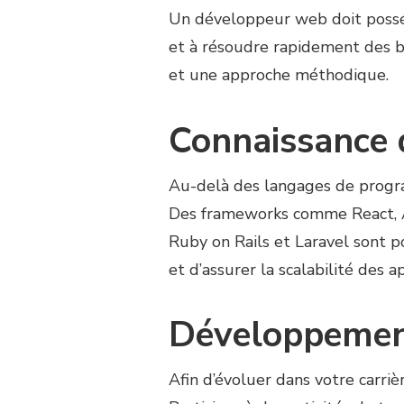
Un développeur web doit poss
et à résoudre rapidement des bu
et une approche méthodique.
Connaissance 
Au-delà des langages de progra
Des frameworks comme React, An
Ruby on Rails et Laravel sont 
et d’assurer la scalabilité des ap
Développement
Afin d’évoluer dans votre carri