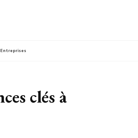
 Entreprises
ces clés à