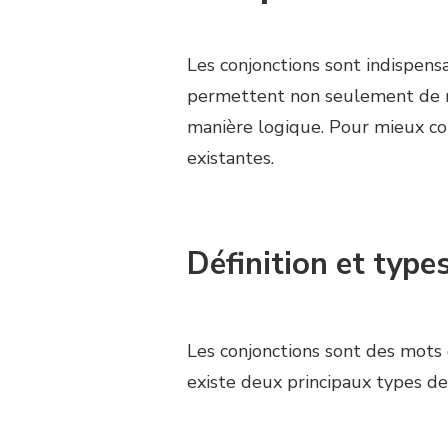
Les conjonctions sont indispens
permettent non seulement de re
manière logique. Pour mieux 
existantes.
Définition et type
Les conjonctions sont des mots 
existe deux principaux types de 