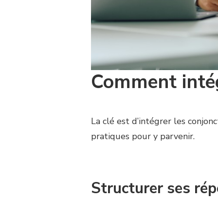
Comment intég
La clé est d’intégrer les conjon
pratiques pour y parvenir.
Structurer ses rép