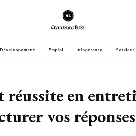
Développement
Emploi
Infogérance
Services
 réussite en entre
cturer vos réponses