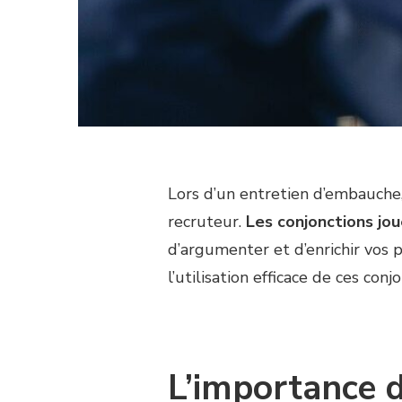
Lors d’un entretien d’embauche,
recruteur.
Les conjonctions jou
d’argumenter et d’enrichir vos 
l’utilisation efficace de ces con
L’importance 