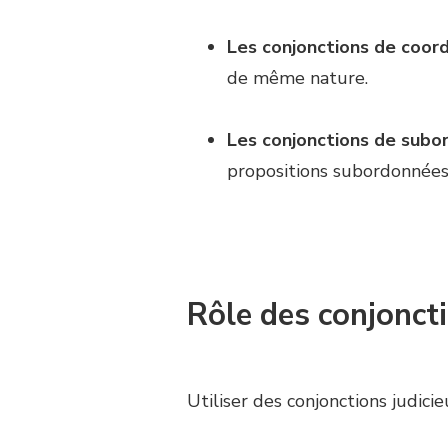
Les conjonctions de coord
de même nature.
Les conjonctions de subor
propositions subordonnées 
Rôle des conjonct
Utiliser des conjonctions judic