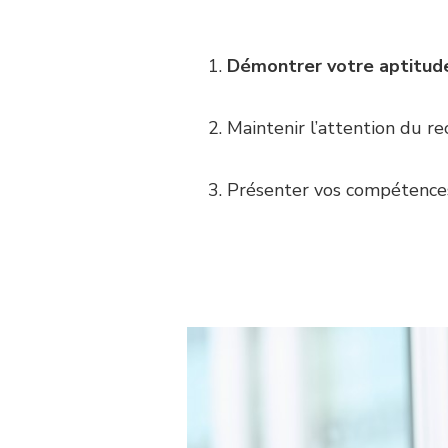
Démontrer votre aptitud
Maintenir l’attention du r
Présenter vos compétence