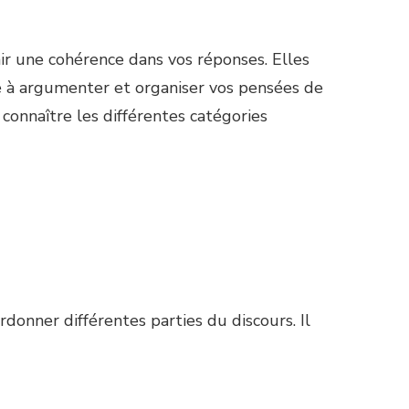
ir une cohérence dans vos réponses. Elles
é à argumenter et organiser vos pensées de
e connaître les différentes catégories
onner différentes parties du discours. Il