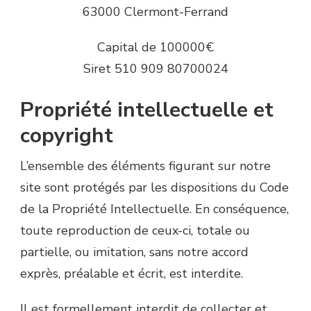
63000 Clermont-Ferrand
Capital de 100000€
Siret 510 909 80700024
Propriété intellectuelle et
copyright
L’ensemble des éléments figurant sur notre
site sont protégés par les dispositions du Code
de la Propriété Intellectuelle. En conséquence,
toute reproduction de ceux-ci, totale ou
partielle, ou imitation, sans notre accord
exprès, préalable et écrit, est interdite.
Il est formellement interdit de collecter et