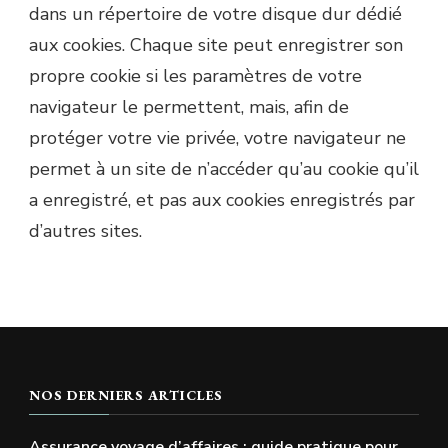
dans un répertoire de votre disque dur dédié
aux cookies. Chaque site peut enregistrer son
propre cookie si les paramètres de votre
navigateur le permettent, mais, afin de
protéger votre vie privée, votre navigateur ne
permet à un site de n’accéder qu’au cookie qu’il
a enregistré, et pas aux cookies enregistrés par
d’autres sites.
NOS DERNIERS ARTICLES
Assurance voyage d’affaires : guide pratique pour