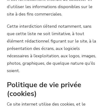
d’utiliser les informations disponibles sur le
site à des fins commerciales.
Cette interdiction s’étend notamment, sans
que cette liste ne soit limitative, à tout
élément rédactionnel figurant sur le site, à la
présentation des écrans, aux logiciels
nécessaires à l’exploitation, aux logos, images,
photos, graphiques, de quelque nature qu’ils
soient.
Politique de vie privée
(cookies)
Ce site internet utilise des cookies, et le