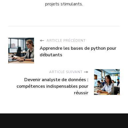
projets stimulants.
ARTICLE PRÉCÉDENT
Apprendre les bases de python pour
débutants
ARTICLE SUIVANT
Devenir analyste de données :
compétences indispensables pour
réussir