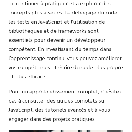
de continuer à pratiquer et à explorer des
concepts plus avancés. Le débogage du code,
les tests en JavaScript et l’utilisation de
bibliothèques et de frameworks sont
essentiels pour devenir un développeur
compétent. En investissant du temps dans
l’apprentissage continu, vous pouvez améliorer
vos compétences et écrire du code plus propre
et plus efficace.
Pour un approfondissement complet, n’hésitez
pas à consulter des guides complets sur
JavaScript, des tutoriels avancés et à vous
engager dans des projets pratiques.