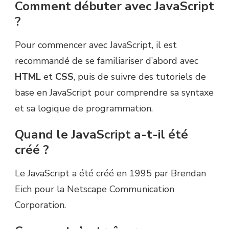
Comment débuter avec JavaScript
?
Pour commencer avec JavaScript, il est
recommandé de se familiariser d’abord avec
HTML
et
CSS
, puis de suivre des tutoriels de
base en JavaScript pour comprendre sa syntaxe
et sa logique de programmation.
Quand le JavaScript a-t-il été
créé ?
Le JavaScript a été créé en 1995 par Brendan
Eich pour la Netscape Communication
Corporation.