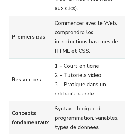
aux clics).
Commencer avec le Web,
comprendre les
Premiers pas
introductions basiques de
HTML
et
CSS
.
1 – Cours en ligne
2 – Tutoriels vidéo
Ressources
3 – Pratique dans un
éditeur de code
Syntaxe, logique de
Concepts
programmation, variables,
fondamentaux
types de données.