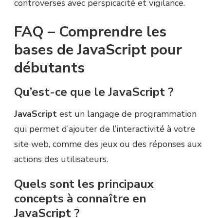
controverses avec perspicacité et vigilance.
FAQ – Comprendre les
bases de JavaScript pour
débutants
Qu’est-ce que le JavaScript ?
JavaScript
est un langage de programmation
qui permet d’ajouter de l’interactivité à votre
site web, comme des jeux ou des réponses aux
actions des utilisateurs.
Quels sont les principaux
concepts à connaître en
JavaScript ?