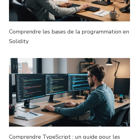
Comprendre les bases de la programmation en
Solidity
Comprendre TypeScript : un guide pour les