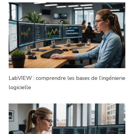
LabVIEW : comprendre les bases de l’ingénierie
logicielle