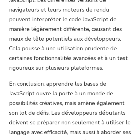
JavaScript. Les différentes versions de
navigateurs et leurs moteurs de rendu
peuvent interpréter le code JavaScript de
manière légèrement différente, causant des
maux de tête potentiels aux développeurs.
Cela pousse à une utilisation prudente de
certaines fonctionnalités avancées et à un test
rigoureux sur plusieurs plateformes.
En conclusion, apprendre les bases de
JavaScript ouvre la porte à un monde de
possibilités créatives, mais amène également
son lot de défis. Les développeurs débutants
doivent se préparer non seulement à utiliser le
langage avec efficacité, mais aussi à aborder ses