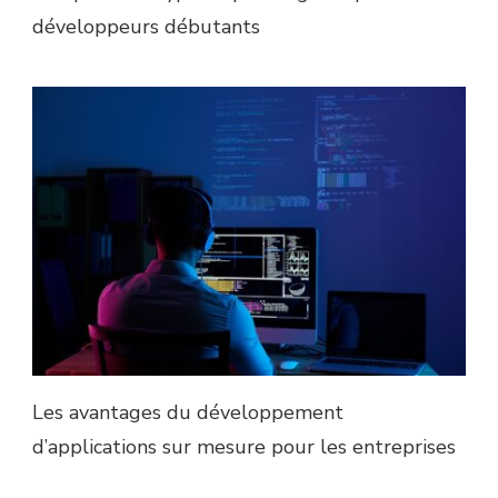
développeurs débutants
Les avantages du développement
d’applications sur mesure pour les entreprises