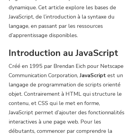
dynamique. Cet article explore les bases de
JavaScript, de l’introduction à la syntaxe du
langage, en passant par les ressources
d’apprentissage disponibles.
Introduction au JavaScript
Créé en 1995 par Brendan Eich pour Netscape
Communication Corporation,
JavaScript
est un
langage de programmation de scripts orienté
objet. Contrairement à HTML qui structure le
contenu, et CSS qui le met en forme,
JavaScript permet d’ajouter des fonctionnalités
interactives à une page web. Pour les
débutants, commencer par comprendre la