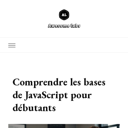
Defcore Labs
Comprendre les bases
de JavaScript pour
débutants