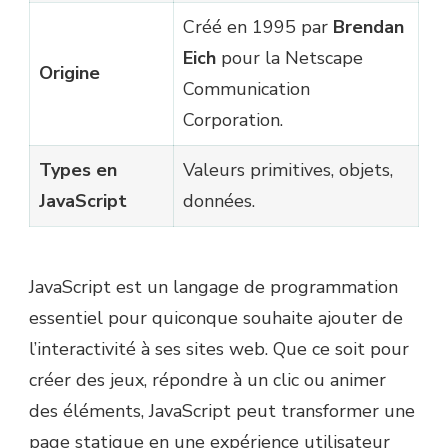
Créé en 1995 par
Brendan
Eich
pour la Netscape
Origine
Communication
Corporation.
Types en
Valeurs primitives, objets,
JavaScript
données.
JavaScript est un langage de programmation
essentiel pour quiconque souhaite ajouter de
l’interactivité à ses sites web. Que ce soit pour
créer des jeux, répondre à un clic ou animer
des éléments, JavaScript peut transformer une
page statique en une expérience utilisateur