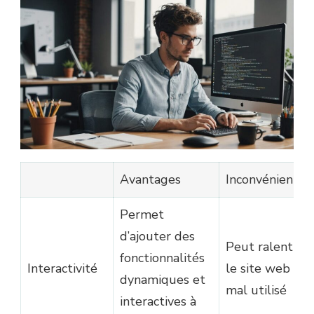
Avantages
Inconvénients
Permet
d’ajouter des
Peut ralentir
fonctionnalités
Interactivité
le site web si
dynamiques et
mal utilisé
interactives à