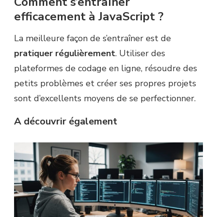
Comment s’entraîner
efficacement à JavaScript ?
La meilleure façon de s’entraîner est de
pratiquer régulièrement
. Utiliser des
plateformes de codage en ligne, résoudre des
petits problèmes et créer ses propres projets
sont d’excellents moyens de se perfectionner.
A découvrir également