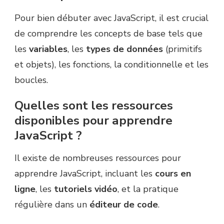
Pour bien débuter avec JavaScript, il est crucial
de comprendre les concepts de base tels que
les
variables
, les
types de données
(primitifs
et objets), les fonctions, la conditionnelle et les
boucles.
Quelles sont les ressources
disponibles pour apprendre
JavaScript ?
Il existe de nombreuses ressources pour
apprendre JavaScript, incluant les
cours en
ligne
, les
tutoriels vidéo
, et la pratique
régulière dans un
éditeur de code
.