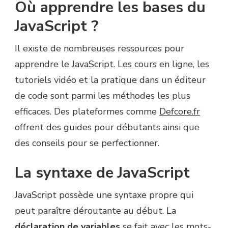
Où apprendre les bases du
JavaScript ?
Il existe de nombreuses ressources pour
apprendre le JavaScript. Les cours en ligne, les
tutoriels vidéo et la pratique dans un éditeur
de code sont parmi les méthodes les plus
efficaces. Des plateformes comme
Defcore.fr
offrent des guides pour débutants ainsi que
des conseils pour se perfectionner.
La syntaxe de JavaScript
JavaScript possède une syntaxe propre qui
peut paraître déroutante au début. La
déclaration de variables
se fait avec les mots-