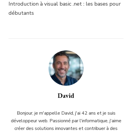
Introduction à visual basic .net : les bases pour
débutants
David
Bonjour, je m'appelle David, j'ai 42 ans et je suis
développeur web. Passionné par l'informatique, j'aime
créer des solutions innovantes et contribuer à des