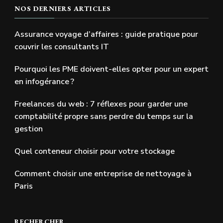
NOS DERNIERS ARTICLES
Assurance voyage d’affaires : guide pratique pour
couvrir les consultants IT
Pourquoi les PME doivent-elles opter pour un expert
en infogérance ?
Freelances du web : 7 réflexes pour garder une
comptabilité propre sans perdre du temps sur la
gestion
Quel conteneur choisir pour votre stockage
Comment choisir une entreprise de nettoyage à
Paris
RECHERCHER