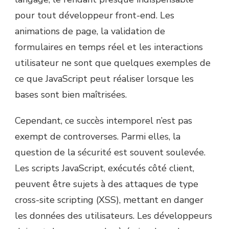
pour tout développeur front-end. Les
animations de page, la validation de
formulaires en temps réel et les interactions
utilisateur ne sont que quelques exemples de
ce que JavaScript peut réaliser lorsque les
bases sont bien maîtrisées.
Cependant, ce succès intemporel n’est pas
exempt de controverses. Parmi elles, la
question de la sécurité est souvent soulevée.
Les scripts JavaScript, exécutés côté client,
peuvent être sujets à des attaques de type
cross-site scripting (XSS), mettant en danger
les données des utilisateurs. Les développeurs