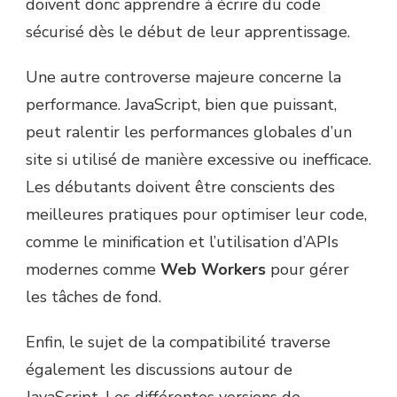
doivent donc apprendre à écrire du code
sécurisé dès le début de leur apprentissage.
Une autre controverse majeure concerne la
performance. JavaScript, bien que puissant,
peut ralentir les performances globales d’un
site si utilisé de manière excessive ou inefficace.
Les débutants doivent être conscients des
meilleures pratiques pour optimiser leur code,
comme le minification et l’utilisation d’APIs
modernes comme
Web Workers
pour gérer
les tâches de fond.
Enfin, le sujet de la compatibilité traverse
également les discussions autour de