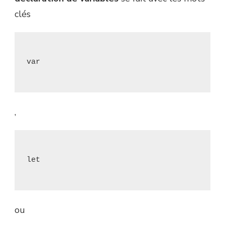
clés
,
ou