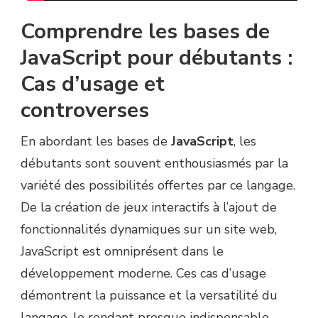
Comprendre les bases de
JavaScript pour débutants :
Cas d’usage et
controverses
En abordant les bases de
JavaScript
, les
débutants sont souvent enthousiasmés par la
variété des possibilités offertes par ce langage.
De la création de jeux interactifs à l’ajout de
fonctionnalités dynamiques sur un site web,
JavaScript est omniprésent dans le
développement moderne. Ces cas d’usage
démontrent la puissance et la versatilité du
langage, le rendant presque indispensable