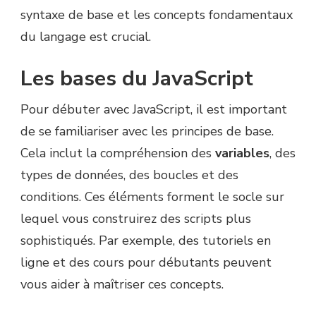
syntaxe de base et les concepts fondamentaux
du langage est crucial.
Les bases du JavaScript
Pour débuter avec JavaScript, il est important
de se familiariser avec les principes de base.
Cela inclut la compréhension des
variables
, des
types de données, des boucles et des
conditions. Ces éléments forment le socle sur
lequel vous construirez des scripts plus
sophistiqués. Par exemple, des tutoriels en
ligne et des cours pour débutants peuvent
vous aider à maîtriser ces concepts.