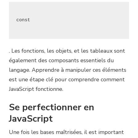
. Les fonctions, les objets, et les tableaux sont
également des composants essentiels du
langage. Apprendre à manipuler ces éléments
est une étape clé pour comprendre comment
JavaScript fonctionne.
Se perfectionner en
JavaScript
Une fois les bases maîtrisées, il est important