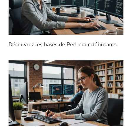
Découvrez les bases de Perl pour débutants