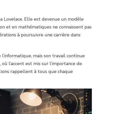
’Ada Lovelace. Elle est devenue un modèle
on et en mathématiques ne connaissent pas
érations à poursuivre une carrière dans
l’informatique, mais son travail continue
 où l’accent est mis sur l’importance de
isations rappellent à tous que chaque