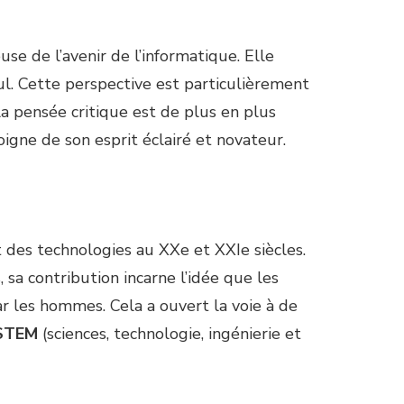
use de l’avenir de l’informatique. Elle
ul. Cette perspective est particulièrement
a pensée critique est de plus en plus
igne de son esprit éclairé et novateur.
t des technologies au XXe et XXIe siècles.
sa contribution incarne l’idée que les
 les hommes. Cela a ouvert la voie à de
STEM
(sciences, technologie, ingénierie et