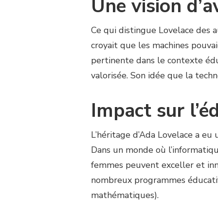
Une vision d’a
Ce qui distingue Lovelace des au
croyait que les machines pouvai
pertinente dans le contexte éd
valorisée. Son idée que la techn
Impact sur l’
L’héritage d’Ada Lovelace a eu u
Dans un monde où l’informatique
femmes peuvent exceller et inn
nombreux programmes éducatifs 
mathématiques).