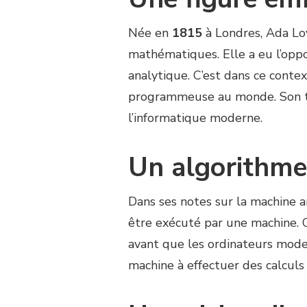
Née en
1815
à Londres, Ada Lo
mathématiques. Elle a eu l’oppo
analytique. C’est dans ce conte
programmeuse au monde. Son tra
l’informatique moderne.
Un algorithme
Dans ses notes sur la machine 
être exécuté par une machine. 
avant que les ordinateurs mode
machine à effectuer des calculs