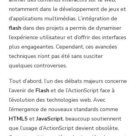
notamment dans le développement de jeux et
d’applications multimédias. L’intégration de
flash
dans des projets a permis de dynamiser
l’expérience utilisateur et d’offrir des interfaces
plus engageantes. Cependant, ces avancées
techniques n’ont pas été sans susciter
quelques controverses.
Tout d’abord, l’un des débats majeurs concerne
l’avenir de
Flash
et de l’ActionScript face à
l’évolution des technologies web. Avec
l’émergence de nouveaux standards comme
HTML5
et
JavaScript
, beaucoup soutiennent
que l’usage d’ActionScript devient obsolète.