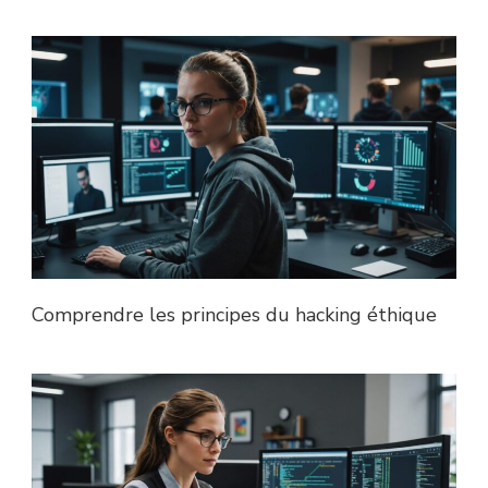
Comprendre les principes du hacking éthique