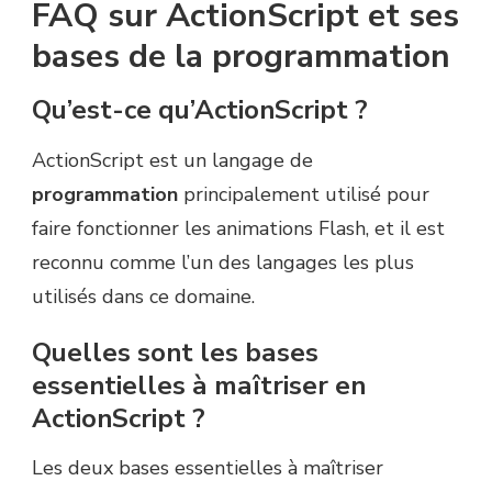
FAQ sur ActionScript et ses
bases de la programmation
Qu’est-ce qu’ActionScript ?
ActionScript est un langage de
programmation
principalement utilisé pour
faire fonctionner les animations Flash, et il est
reconnu comme l’un des langages les plus
utilisés dans ce domaine.
Quelles sont les bases
essentielles à maîtriser en
ActionScript ?
Les deux bases essentielles à maîtriser