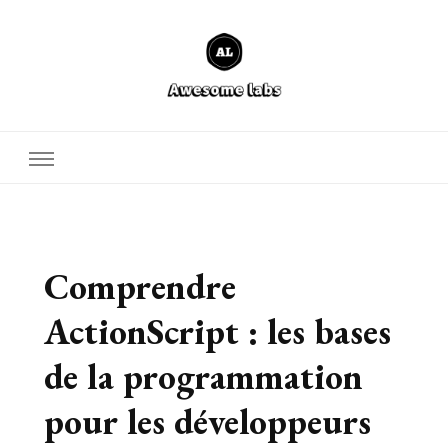
Defcore Labs
Comprendre
ActionScript : les bases
de la programmation
pour les développeurs