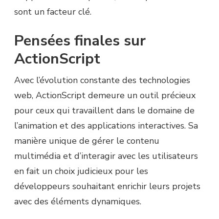
sont un facteur clé.
Pensées finales sur
ActionScript
Avec l’évolution constante des technologies
web, ActionScript demeure un outil précieux
pour ceux qui travaillent dans le domaine de
l’animation et des applications interactives. Sa
manière unique de gérer le contenu
multimédia et d’interagir avec les utilisateurs
en fait un choix judicieux pour les
développeurs souhaitant enrichir leurs projets
avec des éléments dynamiques.