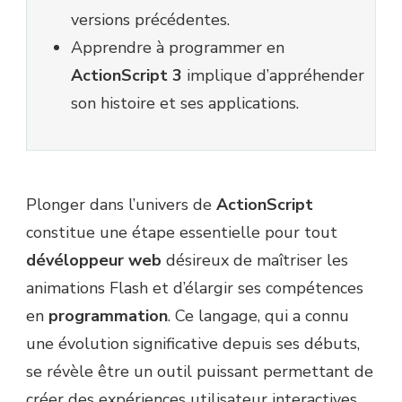
versions précédentes.
Apprendre à programmer en
ActionScript 3
implique d’appréhender
son histoire et ses applications.
Plonger dans l’univers de
ActionScript
constitue une étape essentielle pour tout
dévéloppeur web
désireux de maîtriser les
animations Flash et d’élargir ses compétences
en
programmation
. Ce langage, qui a connu
une évolution significative depuis ses débuts,
se révèle être un outil puissant permettant de
créer des expériences utilisateur interactives