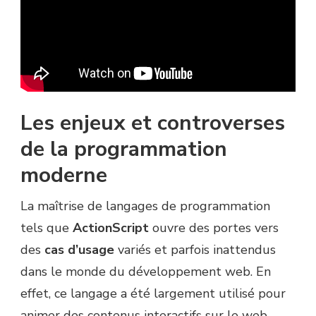
Les enjeux et controverses
de la programmation
moderne
La maîtrise de langages de programmation
tels que
ActionScript
ouvre des portes vers
des
cas d’usage
variés et parfois inattendus
dans le monde du développement web. En
effet, ce langage a été largement utilisé pour
animer des contenus interactifs sur le web,