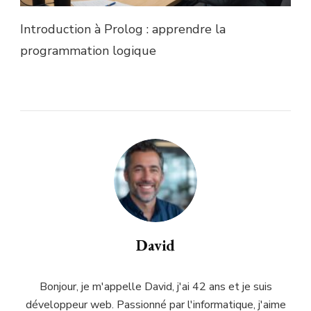
Introduction à Prolog : apprendre la
programmation logique
David
Bonjour, je m'appelle David, j'ai 42 ans et je suis
développeur web. Passionné par l'informatique, j'aime