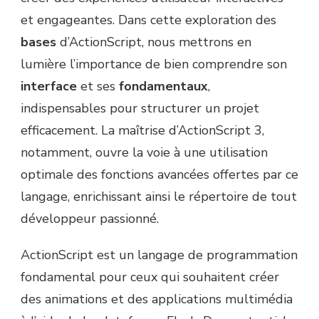
et engageantes. Dans cette exploration des
bases
d’ActionScript, nous mettrons en
lumière l’importance de bien comprendre son
interface
et ses
fondamentaux
,
indispensables pour structurer un projet
efficacement. La maîtrise d’ActionScript 3,
notamment, ouvre la voie à une utilisation
optimale des fonctions avancées offertes par ce
langage, enrichissant ainsi le répertoire de tout
développeur passionné.
ActionScript est un langage de programmation
fondamental pour ceux qui souhaitent créer
des animations et des applications multimédia