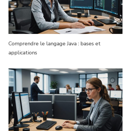
Comprendre le langage Java : bases et
applications