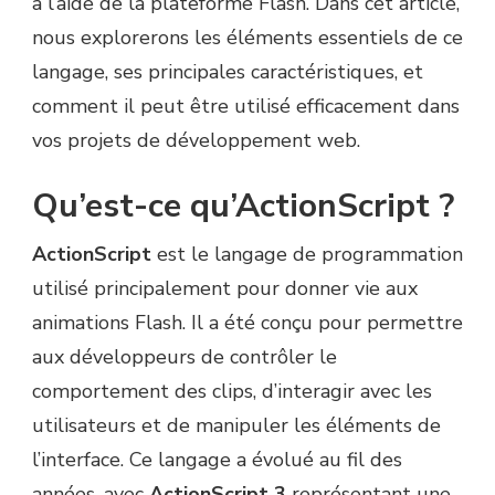
à l’aide de la plateforme Flash. Dans cet article,
nous explorerons les éléments essentiels de ce
langage, ses principales caractéristiques, et
comment il peut être utilisé efficacement dans
vos projets de développement web.
Qu’est-ce qu’ActionScript ?
ActionScript
est le langage de programmation
utilisé principalement pour donner vie aux
animations Flash. Il a été conçu pour permettre
aux développeurs de contrôler le
comportement des clips, d’interagir avec les
utilisateurs et de manipuler les éléments de
l’interface. Ce langage a évolué au fil des
années, avec
ActionScript 3
représentant une