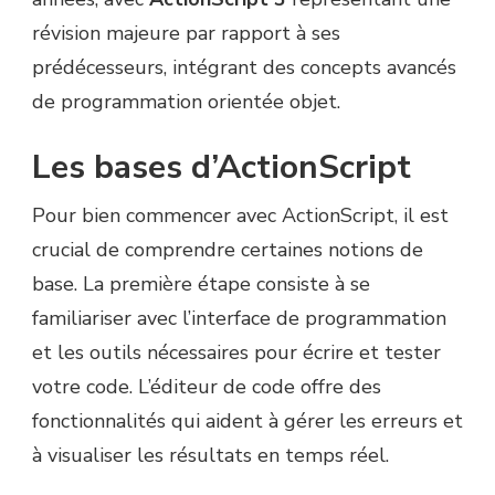
révision majeure par rapport à ses
prédécesseurs, intégrant des concepts avancés
de programmation orientée objet.
Les bases d’ActionScript
Pour bien commencer avec ActionScript, il est
crucial de comprendre certaines notions de
base. La première étape consiste à se
familiariser avec l’interface de programmation
et les outils nécessaires pour écrire et tester
votre code. L’éditeur de code offre des
fonctionnalités qui aident à gérer les erreurs et
à visualiser les résultats en temps réel.