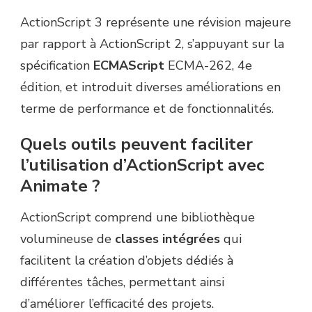
ActionScript 3 représente une révision majeure
par rapport à ActionScript 2, s’appuyant sur la
spécification
ECMAScript
ECMA-262, 4e
édition, et introduit diverses améliorations en
terme de performance et de fonctionnalités.
Quels outils peuvent faciliter
l’utilisation d’ActionScript avec
Animate ?
ActionScript comprend une bibliothèque
volumineuse de
classes intégrées
qui
facilitent la création d’objets dédiés à
différentes tâches, permettant ainsi
d’améliorer l’efficacité des projets.