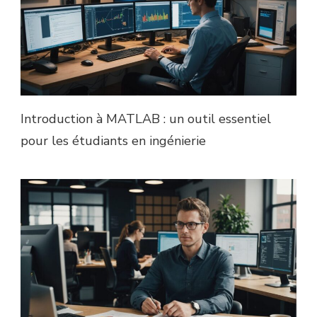
Introduction à MATLAB : un outil essentiel
pour les étudiants en ingénierie