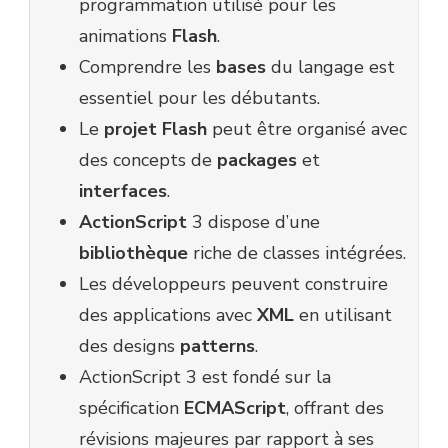
programmation utilisé pour les
animations
Flash
.
Comprendre les
bases
du langage est
essentiel pour les débutants.
Le
projet Flash
peut être organisé avec
des concepts de
packages
et
interfaces
.
ActionScript
3 dispose d’une
bibliothèque
riche de classes intégrées.
Les développeurs peuvent construire
des applications avec
XML
en utilisant
des designs
patterns
.
ActionScript 3 est fondé sur la
spécification
ECMAScript
, offrant des
révisions majeures par rapport à ses