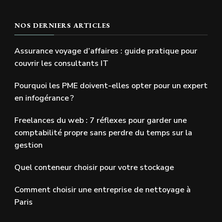
NOS DERNIERS ARTICLES
Assurance voyage d’affaires : guide pratique pour
couvrir les consultants IT
Pourquoi les PME doivent-elles opter pour un expert
en infogérance ?
Freelances du web : 7 réflexes pour garder une
comptabilité propre sans perdre du temps sur la
gestion
Quel conteneur choisir pour votre stockage
Comment choisir une entreprise de nettoyage à
Paris