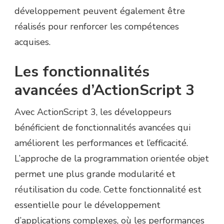
développement peuvent également être
réalisés pour renforcer les compétences
acquises.
Les fonctionnalités
avancées d’ActionScript 3
Avec ActionScript 3, les développeurs
bénéficient de fonctionnalités avancées qui
améliorent les performances et l’efficacité.
L’approche de la programmation orientée objet
permet une plus grande modularité et
réutilisation du code. Cette fonctionnalité est
essentielle pour le développement
d’applications complexes, où les performances