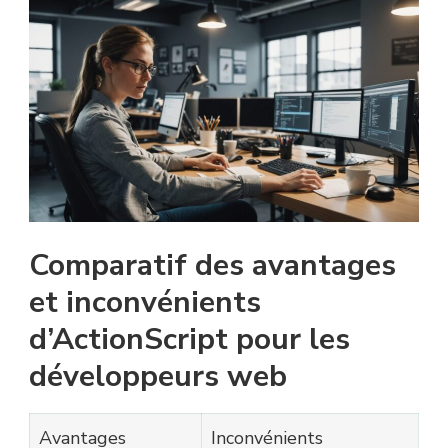
Comparatif des avantages
et inconvénients
d’ActionScript pour les
développeurs web
Avantages
Inconvénients