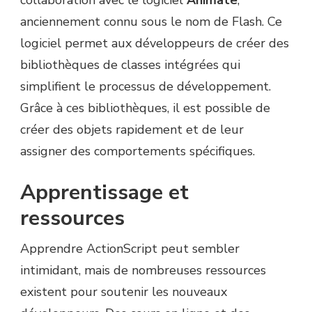
collaboration avec le logiciel
Animate
,
anciennement connu sous le nom de Flash. Ce
logiciel permet aux développeurs de créer des
bibliothèques de classes intégrées qui
simplifient le processus de développement.
Grâce à ces bibliothèques, il est possible de
créer des objets rapidement et de leur
assigner des comportements spécifiques.
Apprentissage et
ressources
Apprendre ActionScript peut sembler
intimidant, mais de nombreuses ressources
existent pour soutenir les nouveaux