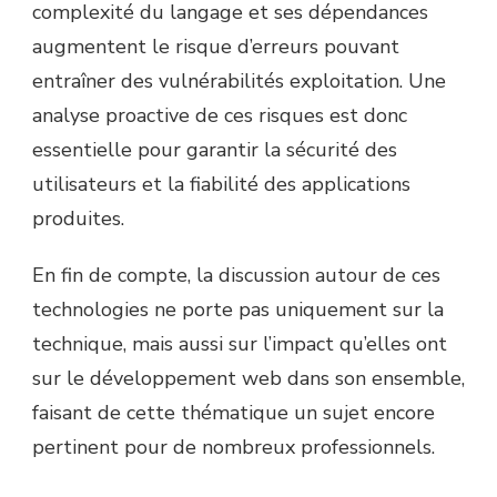
complexité du langage et ses dépendances
augmentent le risque d’erreurs pouvant
entraîner des vulnérabilités exploitation. Une
analyse proactive de ces risques est donc
essentielle pour garantir la sécurité des
utilisateurs et la fiabilité des applications
produites.
En fin de compte, la discussion autour de ces
technologies ne porte pas uniquement sur la
technique, mais aussi sur l’impact qu’elles ont
sur le développement web dans son ensemble,
faisant de cette thématique un sujet encore
pertinent pour de nombreux professionnels.