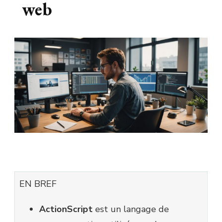
web
EN BREF
ActionScript
est un langage de