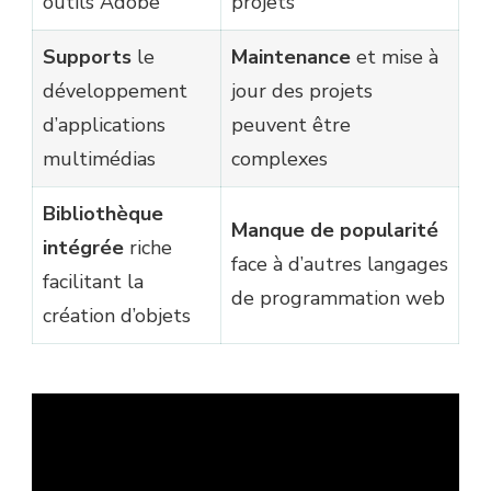
outils Adobe
projets
Supports
le
Maintenance
et mise à
développement
jour des projets
d’applications
peuvent être
multimédias
complexes
Bibliothèque
Manque de popularité
intégrée
riche
face à d’autres langages
facilitant la
de programmation web
création d’objets