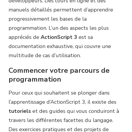
développeurs. Des cours en ligne et des
manuels détaillés permettent d’apprendre
progressivement les bases de la
programmation. L’un des aspects les plus
appréciés de
ActionScript 3
est sa
documentation exhaustive, qui couvre une
multitude de cas d’utilisation.
Commencer votre parcours de
programmation
Pour ceux qui souhaitent se plonger dans
l’apprentissage d’ActionScript 3, il existe des
tutoriels
et des guides qui vous conduiront à
travers les différentes facettes du langage.
Des exercices pratiques et des projets de