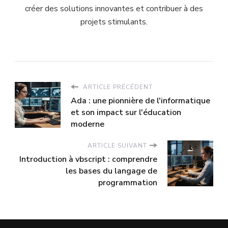
créer des solutions innovantes et contribuer à des
projets stimulants.
ARTICLE PRÉCÉDENT
Ada : une pionnière de l'informatique
et son impact sur l'éducation
moderne
ARTICLE SUIVANT
Introduction à vbscript : comprendre
les bases du langage de
programmation