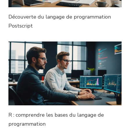
Découverte du langage de programmation
Postscript
R : comprendre les bases du langage de
programmation