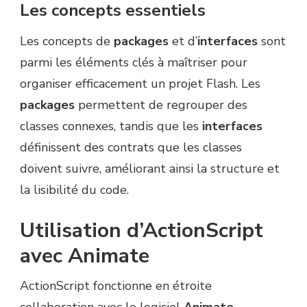
Les concepts essentiels
Les concepts de
packages
et d’
interfaces
sont
parmi les éléments clés à maîtriser pour
organiser efficacement un projet Flash. Les
packages
permettent de regrouper des
classes connexes, tandis que les
interfaces
définissent des contrats que les classes
doivent suivre, améliorant ainsi la structure et
la lisibilité du code.
Utilisation d’ActionScript
avec Animate
ActionScript fonctionne en étroite