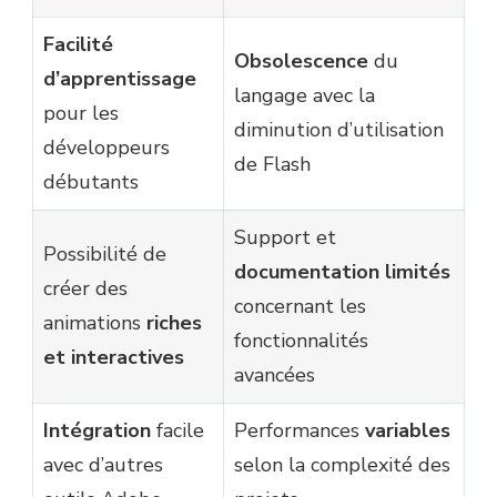
Facilité
Obsolescence
du
d’apprentissage
langage avec la
pour les
diminution d’utilisation
développeurs
de Flash
débutants
Support et
Possibilité de
documentation limités
créer des
concernant les
animations
riches
fonctionnalités
et interactives
avancées
Intégration
facile
Performances
variables
avec d’autres
selon la complexité des