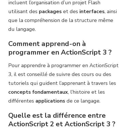
incluent l’organisation d’un projet Flash
utilisant des
packages
et des
interfaces
, ainsi
que la compréhension de la structure même
du langage.
Comment apprend-on à
programmer en ActionScript 3 ?
Pour apprendre à programmer en ActionScript
3, il est conseillé de suivre des cours ou des
tutoriels qui guident l’apprenant à travers les
concepts fondamentaux
, l’histoire et les
différentes
applications
de ce langage.
Quelle est la différence entre
ActionScript 2 et ActionScript 3 ?