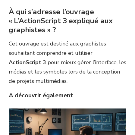
À qui s’adresse l’ouvrage
« L’ActionScript 3 expliqué aux
graphistes » ?
Cet ouvrage est destiné aux graphistes
souhaitant comprendre et utiliser
ActionScript 3
pour mieux gérer l’interface, les
médias et les symboles lors de la conception
de projets multimédias.
A découvrir également