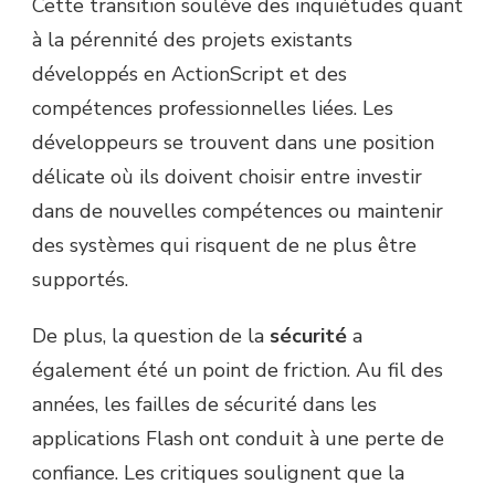
Cette transition soulève des inquiétudes quant
à la pérennité des projets existants
développés en ActionScript et des
compétences professionnelles liées. Les
développeurs se trouvent dans une position
délicate où ils doivent choisir entre investir
dans de nouvelles compétences ou maintenir
des systèmes qui risquent de ne plus être
supportés.
De plus, la question de la
sécurité
a
également été un point de friction. Au fil des
années, les failles de sécurité dans les
applications Flash ont conduit à une perte de
confiance. Les critiques soulignent que la