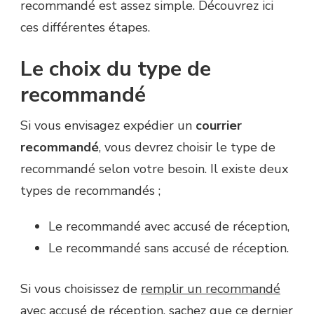
recommandé est assez simple. Découvrez ici
ces différentes étapes.
Le choix du type de
recommandé
Si vous envisagez expédier un
courrier
recommandé
, vous devrez choisir le type de
recommandé selon votre besoin. Il existe deux
types de recommandés ;
Le recommandé avec accusé de réception,
Le recommandé sans accusé de réception.
Si vous choisissez de
remplir un recommandé
avec accusé de réception
, sachez que ce dernier