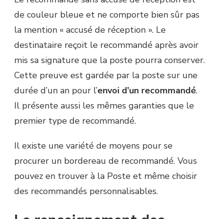
de couleur bleue et ne comporte bien sûr pas
la mention « accusé de réception ». Le
destinataire reçoit le recommandé après avoir
mis sa signature que la poste pourra conserver.
Cette preuve est gardée par la poste sur une
durée d’un an pour l’
envoi d’un recommandé
.
Il présente aussi les mêmes garanties que le
premier type de recommandé.
Il existe une variété de moyens pour se
procurer un bordereau de recommandé. Vous
pouvez en trouver à la Poste et même choisir
des recommandés personnalisables.