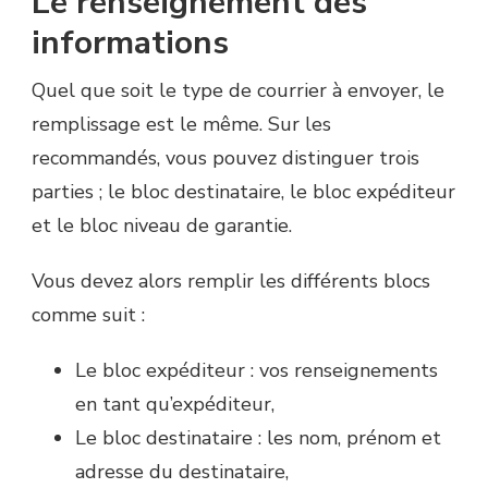
Le renseignement des
informations
Quel que soit le type de courrier à envoyer, le
remplissage est le même. Sur les
recommandés, vous pouvez distinguer trois
parties ; le bloc destinataire, le bloc expéditeur
et le bloc niveau de garantie.
Vous devez alors remplir les différents blocs
comme suit :
Le bloc expéditeur : vos renseignements
en tant qu’expéditeur,
Le bloc destinataire : les nom, prénom et
adresse du destinataire,