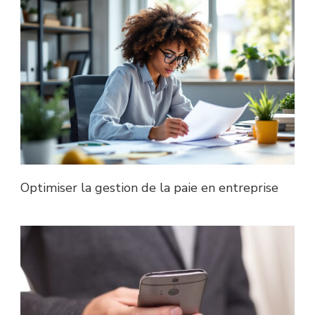
Optimiser la gestion de la paie en entreprise