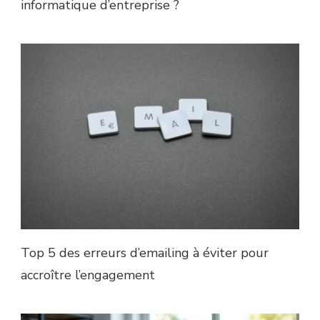
informatique d’entreprise ?
Top 5 des erreurs d’emailing à éviter pour
accroître l’engagement