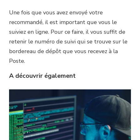
Une fois que vous avez envoyé votre
recommandé, il est important que vous le
suiviez en ligne. Pour ce faire, il vous suffit de
retenir le numéro de suivi qui se trouve sur le
bordereau de dépôt que vous recevez à la
Poste.
A découvrir également