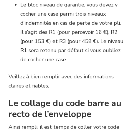
Le bloc niveau de garantie, vous devez y
cocher une case parmi trois niveaux
d’indemnités en cas de perte de votre pli.
Il s’agit des R1 (pour percevoir 16 €), R2
(pour 153 €) et R3 (pour 458 €). Le niveau
R1 sera retenu par défaut si vous oubliez
de cocher une case.
Veillez à bien remplir avec des informations
claires et fiables.
Le collage du code barre au
recto de l’enveloppe
Ainsi rempli, il est temps de coller votre code