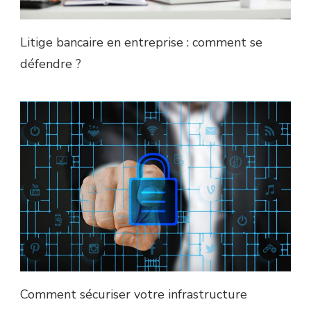
Litige bancaire en entreprise : comment se
défendre ?
Comment sécuriser votre infrastructure