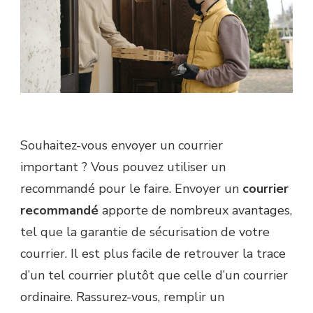
Souhaitez-vous envoyer un courrier
important ? Vous pouvez utiliser un
recommandé pour le faire. Envoyer un
courrier
recommandé
apporte de nombreux avantages,
tel que la garantie de sécurisation de votre
courrier. Il est plus facile de retrouver la trace
d’un tel courrier plutôt que celle d’un courrier
ordinaire. Rassurez-vous, remplir un