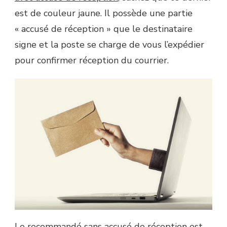
est de couleur jaune. Il possède une partie
« accusé de réception » que le destinataire
signe et la poste se charge de vous l’expédier
pour confirmer réception du courrier.
Le recommandé sans accusé de réception est