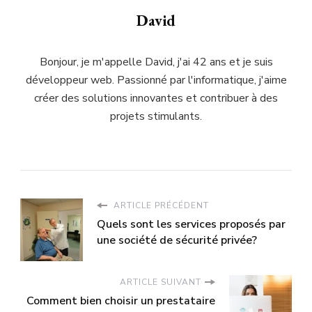
David
Bonjour, je m'appelle David, j'ai 42 ans et je suis
développeur web. Passionné par l'informatique, j'aime
créer des solutions innovantes et contribuer à des
projets stimulants.
ARTICLE PRÉCÉDENT
Quels sont les services proposés par
une société de sécurité privée?
ARTICLE SUIVANT
Comment bien choisir un prestataire