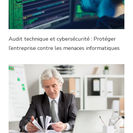
Audit technique et cybersécurité : Protéger
l’entreprise contre les menaces informatiques