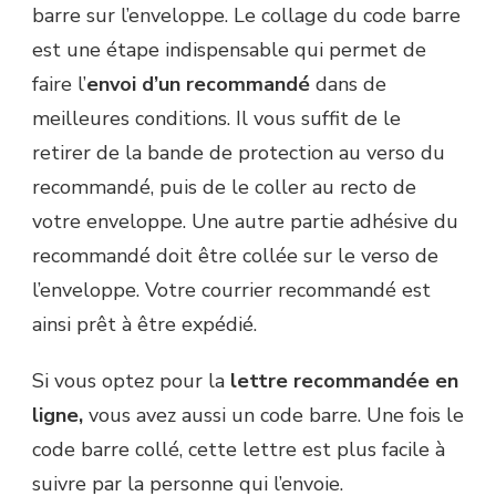
barre sur l’enveloppe. Le collage du code barre
est une étape indispensable qui permet de
faire l’
envoi d’un recommandé
dans de
meilleures conditions. Il vous suffit de le
retirer de la bande de protection au verso du
recommandé, puis de le coller au recto de
votre enveloppe. Une autre partie adhésive du
recommandé doit être collée sur le verso de
l’enveloppe. Votre courrier recommandé est
ainsi prêt à être expédié.
Si vous optez pour la
lettre recommandée en
ligne,
vous avez aussi un code barre. Une fois le
code barre collé, cette lettre
est plus facile à
suivre par la personne qui l’envoie.