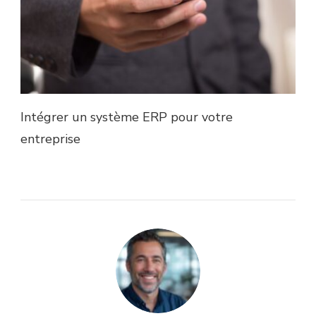
Intégrer un système ERP pour votre
entreprise