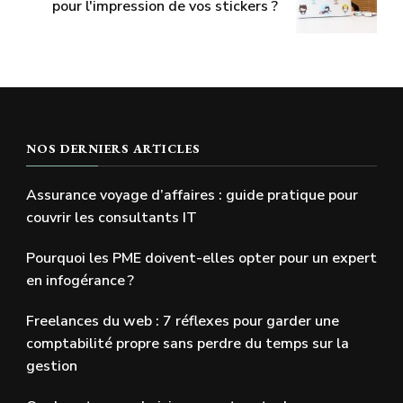
pour l'impression de vos stickers ?
NOS DERNIERS ARTICLES
Assurance voyage d’affaires : guide pratique pour
couvrir les consultants IT
Pourquoi les PME doivent-elles opter pour un expert
en infogérance ?
Freelances du web : 7 réflexes pour garder une
comptabilité propre sans perdre du temps sur la
gestion