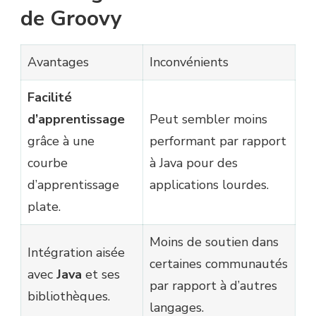
de Groovy
Avantages
Inconvénients
Facilité
d’apprentissage
Peut sembler moins
grâce à une
performant par rapport
courbe
à Java pour des
d’apprentissage
applications lourdes.
plate.
Moins de soutien dans
Intégration aisée
certaines communautés
avec
Java
et ses
par rapport à d’autres
bibliothèques.
langages.