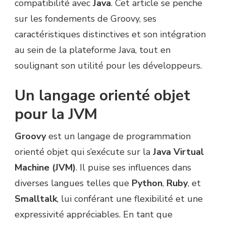
compatibilité avec
Java
. Cet article se penche
sur les fondements de Groovy, ses
caractéristiques distinctives et son intégration
au sein de la plateforme Java, tout en
soulignant son utilité pour les développeurs.
Un langage orienté objet
pour la JVM
Groovy
est un langage de programmation
orienté objet qui s’exécute sur la
Java Virtual
Machine (JVM)
. Il puise ses influences dans
diverses langues telles que
Python
,
Ruby
, et
Smalltalk
, lui conférant une flexibilité et une
expressivité appréciables. En tant que