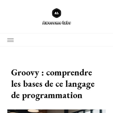
Defcore Labs
Groovy : comprendre
les bases de ce langage
de programmation