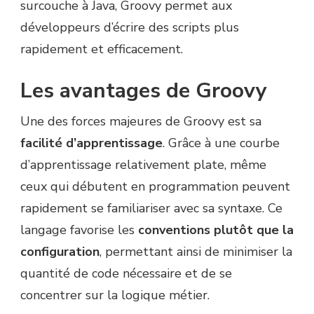
surcouche à Java, Groovy permet aux
développeurs d’écrire des scripts plus
rapidement et efficacement.
Les avantages de Groovy
Une des forces majeures de Groovy est sa
facilité d’apprentissage
. Grâce à une courbe
d’apprentissage relativement plate, même
ceux qui débutent en programmation peuvent
rapidement se familiariser avec sa syntaxe. Ce
langage favorise les
conventions plutôt que la
configuration
, permettant ainsi de minimiser la
quantité de code nécessaire et de se
concentrer sur la logique métier.