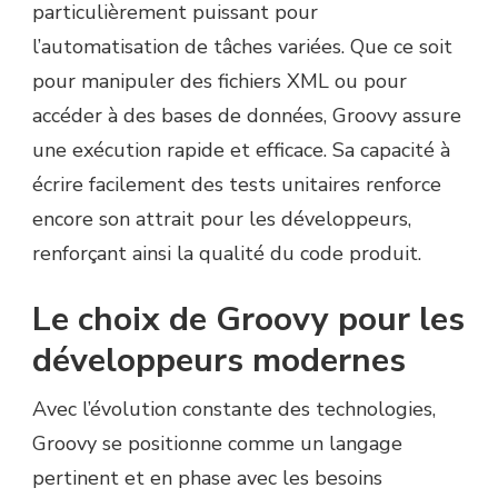
particulièrement puissant pour
l’automatisation de tâches variées. Que ce soit
pour manipuler des fichiers XML ou pour
accéder à des bases de données, Groovy assure
une exécution rapide et efficace. Sa capacité à
écrire facilement des tests unitaires renforce
encore son attrait pour les développeurs,
renforçant ainsi la qualité du code produit.
Le choix de Groovy pour les
développeurs modernes
Avec l’évolution constante des technologies,
Groovy se positionne comme un langage
pertinent et en phase avec les besoins