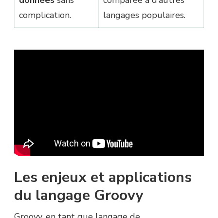
complication.
langages populaires.
Les enjeux et applications
du langage Groovy
Groovy, en tant que langage de