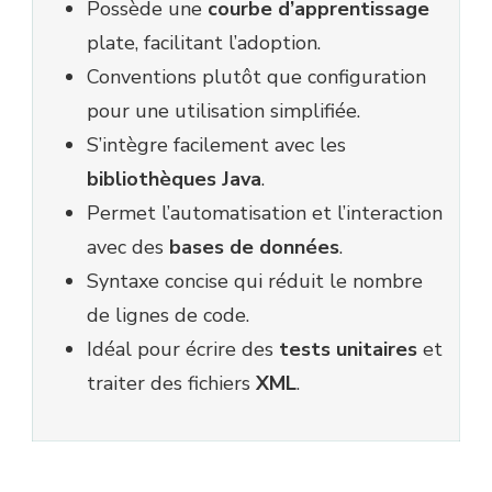
Possède une
courbe d’apprentissage
plate, facilitant l’adoption.
Conventions plutôt que configuration
pour une utilisation simplifiée.
S’intègre facilement avec les
bibliothèques Java
.
Permet l’automatisation et l’interaction
avec des
bases de données
.
Syntaxe concise qui réduit le nombre
de lignes de code.
Idéal pour écrire des
tests unitaires
et
traiter des fichiers
XML
.