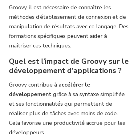
Groovy, il est nécessaire de connaître les
méthodes d’établissement de connexion et de
manipulation de résultats avec ce langage. Des
formations spécifiques peuvent aider à
maîtriser ces techniques.
Quel est l’impact de Groovy sur le
développement d’applications ?
Groovy contribue à
accélérer le
développement
grâce à sa syntaxe simplifiée
et ses fonctionnalités qui permettent de
réaliser plus de tâches avec moins de code.
Cela favorise une productivité accrue pour les
développeurs.