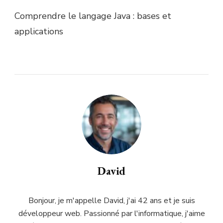
Comprendre le langage Java : bases et
applications
David
Bonjour, je m'appelle David, j'ai 42 ans et je suis
développeur web. Passionné par l'informatique, j'aime