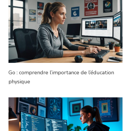
Go : comprendre l’importance de l’éducation
physique