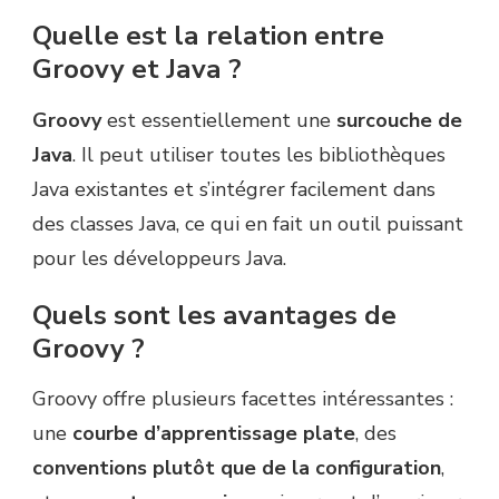
Quelle est la relation entre
Groovy et Java ?
Groovy
est essentiellement une
surcouche de
Java
. Il peut utiliser toutes les bibliothèques
Java existantes et s’intégrer facilement dans
des classes Java, ce qui en fait un outil puissant
pour les développeurs Java.
Quels sont les avantages de
Groovy ?
Groovy offre plusieurs facettes intéressantes :
une
courbe d’apprentissage plate
, des
conventions plutôt que de la configuration
,