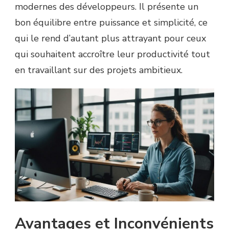
modernes des développeurs. Il présente un
bon équilibre entre puissance et simplicité, ce
qui le rend d’autant plus attrayant pour ceux
qui souhaitent accroître leur productivité tout
en travaillant sur des projets ambitieux.
Avantages et Inconvénients