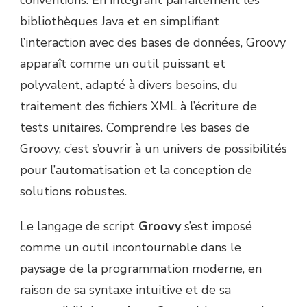
bibliothèques Java et en simplifiant
l’interaction avec des bases de données, Groovy
apparaît comme un outil puissant et
polyvalent, adapté à divers besoins, du
traitement des fichiers XML à l’écriture de
tests unitaires. Comprendre les bases de
Groovy, c’est s’ouvrir à un univers de possibilités
pour l’automatisation et la conception de
solutions robustes.
Le langage de script
Groovy
s’est imposé
comme un outil incontournable dans le
paysage de la programmation moderne, en
raison de sa syntaxe intuitive et de sa