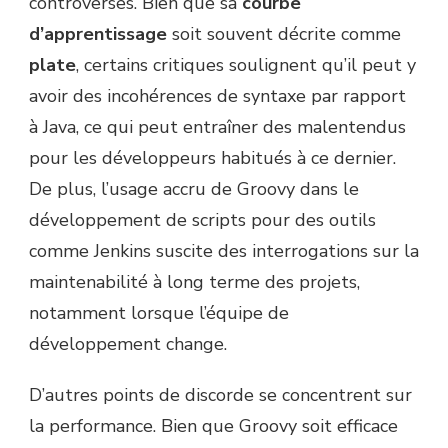
controverses. Bien que sa
courbe
d’apprentissage
soit souvent décrite comme
plate
, certains critiques soulignent qu’il peut y
avoir des incohérences de syntaxe par rapport
à Java, ce qui peut entraîner des malentendus
pour les développeurs habitués à ce dernier.
De plus, l’usage accru de Groovy dans le
développement de scripts pour des outils
comme Jenkins suscite des interrogations sur la
maintenabilité à long terme des projets,
notamment lorsque l’équipe de
développement change.
D’autres points de discorde se concentrent sur
la performance. Bien que Groovy soit efficace