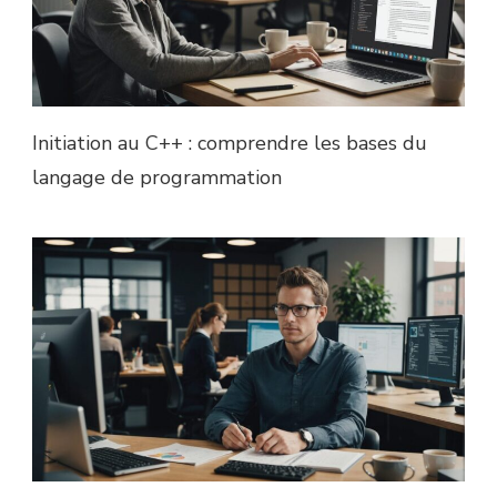
Initiation au C++ : comprendre les bases du
langage de programmation