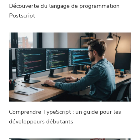
Découverte du langage de programmation
Postscript
Comprendre TypeScript : un guide pour les
développeurs débutants