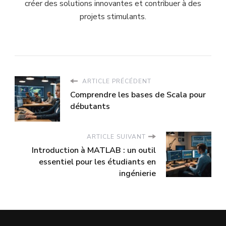
créer des solutions innovantes et contribuer à des
projets stimulants.
ARTICLE PRÉCÉDENT
Comprendre les bases de Scala pour
débutants
ARTICLE SUIVANT
Introduction à MATLAB : un outil
essentiel pour les étudiants en
ingénierie