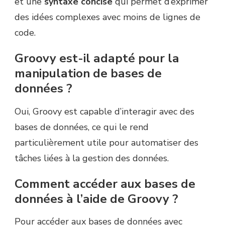
et une
syntaxe concise
qui permet d’exprimer
des idées complexes avec moins de lignes de
code.
Groovy est-il adapté pour la
manipulation de bases de
données ?
Oui, Groovy est capable d’interagir avec des
bases de données, ce qui le rend
particulièrement utile pour automatiser des
tâches liées à la gestion des données.
Comment accéder aux bases de
données à l’aide de Groovy ?
Pour accéder aux bases de données avec