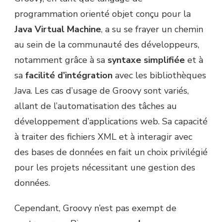
programmation orienté objet conçu pour la
Java Virtual Machine
, a su se frayer un chemin
au sein de la communauté des développeurs,
notamment grâce à sa
syntaxe simplifiée
et à
sa
facilité d’intégration
avec les bibliothèques
Java. Les cas d’usage de Groovy sont variés,
allant de l’automatisation des tâches au
développement d’applications web. Sa capacité
à traiter des fichiers XML et à interagir avec
des bases de données en fait un choix privilégié
pour les projets nécessitant une gestion des
données.
Cependant, Groovy n’est pas exempt de