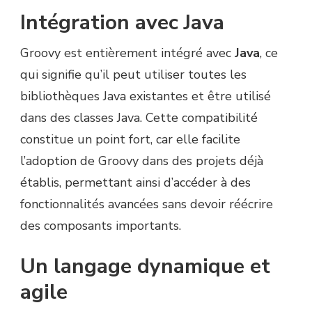
Intégration avec Java
Groovy est entièrement intégré avec
Java
, ce
qui signifie qu’il peut utiliser toutes les
bibliothèques Java existantes et être utilisé
dans des classes Java. Cette compatibilité
constitue un point fort, car elle facilite
l’adoption de Groovy dans des projets déjà
établis, permettant ainsi d’accéder à des
fonctionnalités avancées sans devoir réécrire
des composants importants.
Un langage dynamique et
agile