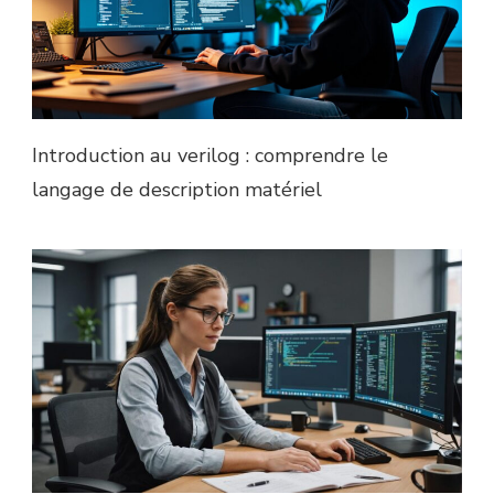
Introduction au verilog : comprendre le
langage de description matériel