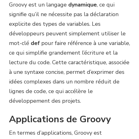
Groovy est un langage
dynamique
, ce qui
signifie qu’il ne nécessite pas la déclaration
explicite des types de variables. Les
développeurs peuvent simplement utiliser le
mot-clé
def
pour faire référence à une variable,
ce qui simplifie grandement l’écriture et la
lecture du code. Cette caractéristique, associée
à une syntaxe concise, permet d’exprimer des
idées complexes dans un nombre réduit de
lignes de code, ce qui accélère le
développement des projets.
Applications de Groovy
En termes d’applications, Groovy est