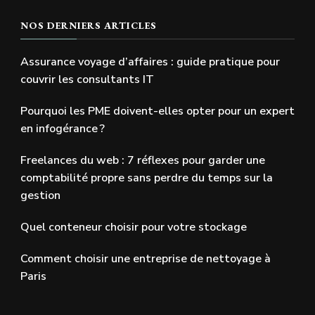
NOS DERNIERS ARTICLES
Assurance voyage d’affaires : guide pratique pour
couvrir les consultants IT
Pourquoi les PME doivent-elles opter pour un expert
en infogérance ?
Freelances du web : 7 réflexes pour garder une
comptabilité propre sans perdre du temps sur la
gestion
Quel conteneur choisir pour votre stockage
Comment choisir une entreprise de nettoyage à
Paris