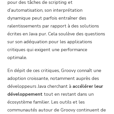
pour des tâches de scripting et
d’automatisation, son interprétation
dynamique peut parfois entraîner des
ralentissements par rapport à des solutions
écrites en Java pur. Cela soulève des questions
sur son adéquation pour les applications
critiques qui exigent une performance
optimale.
En dépit de ces critiques, Groovy connaît une
adoption croissante, notamment auprès des
développeurs Java cherchant à
accélérer leur
développement
tout en restant dans un
écosystème familier. Les outils et les
communautés autour de Groovy continuent de