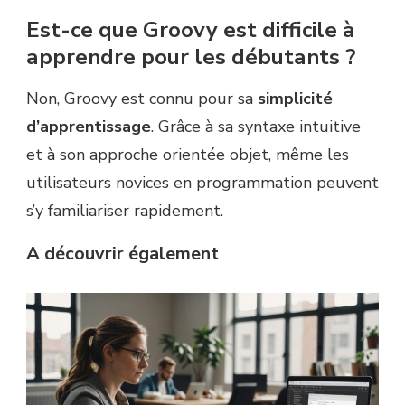
Est-ce que Groovy est difficile à
apprendre pour les débutants ?
Non, Groovy est connu pour sa
simplicité
d’apprentissage
. Grâce à sa syntaxe intuitive
et à son approche orientée objet, même les
utilisateurs novices en programmation peuvent
s’y familiariser rapidement.
A découvrir également