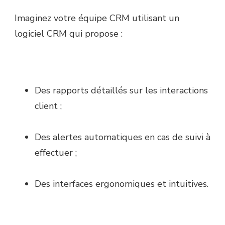
Imaginez votre équipe CRM utilisant un
logiciel CRM qui propose :
Des rapports détaillés sur les interactions
client ;
Des alertes automatiques en cas de suivi à
effectuer ;
Des interfaces ergonomiques et intuitives.