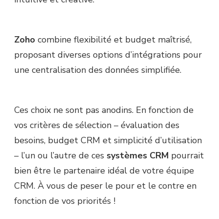
Zoho
combine flexibilité et budget maîtrisé,
proposant diverses options d’intégrations pour
une centralisation des données simplifiée.
Ces choix ne sont pas anodins. En fonction de
vos critères de sélection – évaluation des
besoins, budget CRM et simplicité d’utilisation
– l’un ou l’autre de ces
systèmes CRM
pourrait
bien être le partenaire idéal de votre équipe
CRM. À vous de peser le pour et le contre en
fonction de vos priorités !