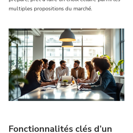
multiples propositions du marché.
Fonctionnalités clés d’un