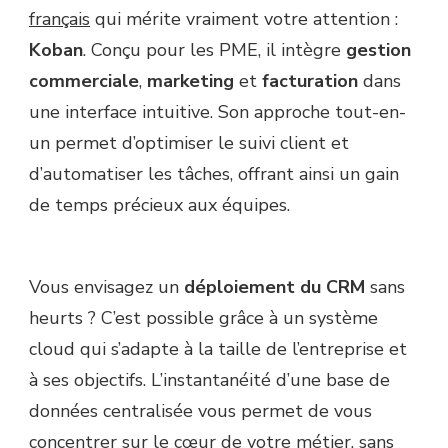
français
qui mérite vraiment votre attention :
Koban
. Conçu pour les PME, il intègre
gestion
commerciale
,
marketing
et
facturation
dans
une interface intuitive. Son approche tout-en-
un permet d’optimiser le suivi client et
d’automatiser les tâches, offrant ainsi un gain
de temps précieux aux équipes.
Vous envisagez un
déploiement du CRM
sans
heurts ? C’est possible grâce à un système
cloud qui s’adapte à la taille de l’entreprise et
à ses objectifs. L’instantanéité d’une base de
données centralisée vous permet de vous
concentrer sur le cœur de votre métier, sans