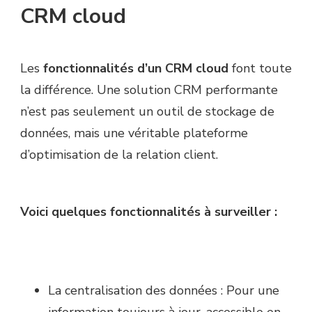
CRM cloud
Les
fonctionnalités d’un CRM cloud
font toute
la différence. Une solution CRM performante
n’est pas seulement un outil de stockage de
données, mais une véritable plateforme
d’optimisation de la relation client.
Voici quelques fonctionnalités à surveiller :
La centralisation des données : Pour une
information toujours à jour, accessible en