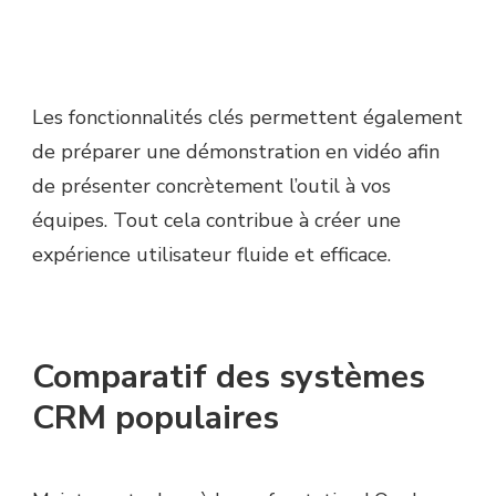
Les fonctionnalités clés permettent également
de préparer une démonstration en vidéo afin
de présenter concrètement l’outil à vos
équipes. Tout cela contribue à créer une
expérience utilisateur fluide et efficace.
Comparatif des systèmes
CRM populaires