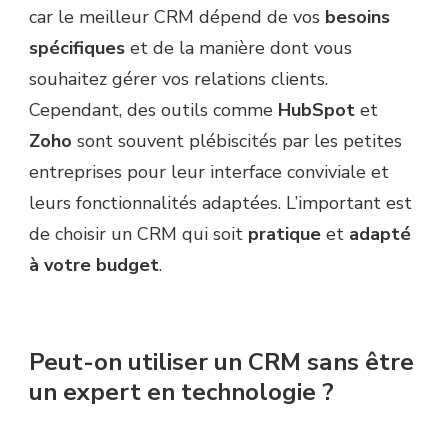
car le meilleur CRM dépend de vos
besoins
spécifiques
et de la manière dont vous
souhaitez gérer vos relations clients.
Cependant, des outils comme
HubSpot
et
Zoho
sont souvent plébiscités par les petites
entreprises pour leur interface conviviale et
leurs fonctionnalités adaptées. L’important est
de choisir un CRM qui soit
pratique
et
adapté
à votre budget
.
Peut-on utiliser un CRM sans être
un expert en technologie ?