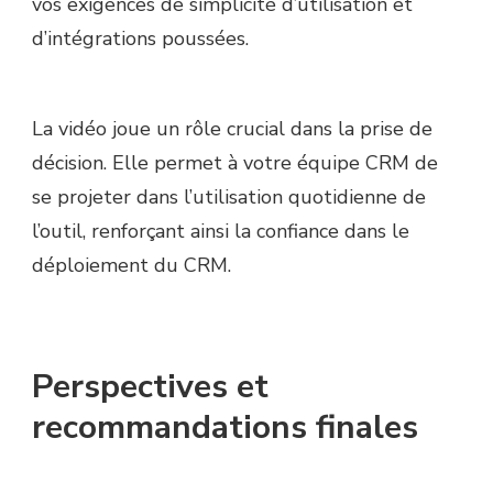
vos exigences de simplicité d’utilisation et
d’intégrations poussées.
La vidéo joue un rôle crucial dans la prise de
décision. Elle permet à votre équipe CRM de
se projeter dans l’utilisation quotidienne de
l’outil, renforçant ainsi la confiance dans le
déploiement du CRM.
Perspectives et
recommandations finales