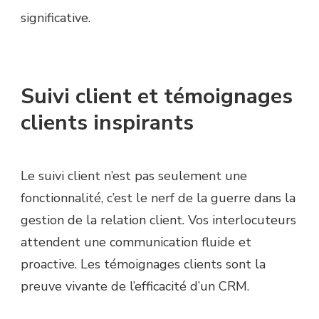
significative.
Suivi client et témoignages
clients inspirants
Le suivi client n’est pas seulement une
fonctionnalité, c’est le nerf de la guerre dans la
gestion de la relation client. Vos interlocuteurs
attendent une communication fluide et
proactive. Les témoignages clients sont la
preuve vivante de l’efficacité d’un CRM.