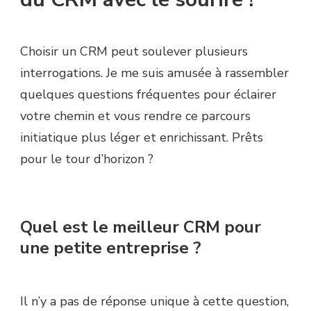
Choisir un CRM peut soulever plusieurs
interrogations. Je me suis amusée à rassembler
quelques questions fréquentes pour éclairer
votre chemin et vous rendre ce parcours
initiatique plus léger et enrichissant. Prêts
pour le tour d’horizon ?
Quel est le meilleur CRM pour
une petite entreprise ?
Il n’y a pas de réponse unique à cette question,