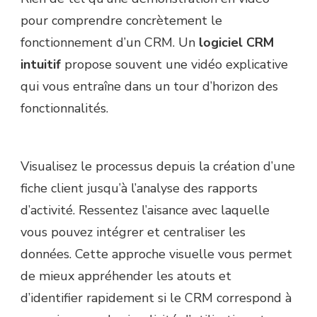
pour comprendre concrètement le
fonctionnement d’un CRM. Un
logiciel CRM
intuitif
propose souvent une vidéo explicative
qui vous entraîne dans un tour d’horizon des
fonctionnalités.
Visualisez le processus depuis la création d’une
fiche client jusqu’à l’analyse des rapports
d’activité. Ressentez l’aisance avec laquelle
vous pouvez intégrer et centraliser les
données. Cette approche visuelle vous permet
de mieux appréhender les atouts et
d’identifier rapidement si le CRM correspond à