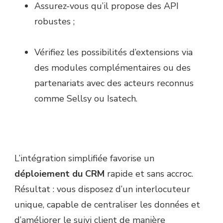
Assurez-vous qu’il propose des API
robustes ;
Vérifiez les possibilités d’extensions via
des modules complémentaires ou des
partenariats avec des acteurs reconnus
comme Sellsy ou Isatech.
L’intégration simplifiée favorise un
déploiement du CRM
rapide et sans accroc.
Résultat : vous disposez d’un interlocuteur
unique, capable de centraliser les données et
d’améliorer le suivi client de manière