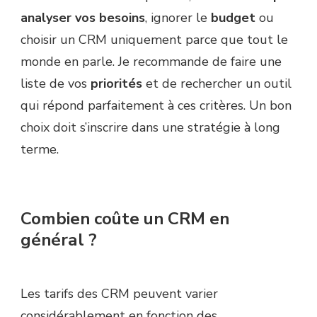
analyser vos besoins
, ignorer le
budget
ou
choisir un CRM uniquement parce que tout le
monde en parle. Je recommande de faire une
liste de vos
priorités
et de rechercher un outil
qui répond parfaitement à ces critères. Un bon
choix doit s’inscrire dans une stratégie à long
terme.
Combien coûte un CRM en
général ?
Les tarifs des CRM peuvent varier
considérablement en fonction des