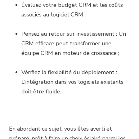
Évaluez votre budget CRM et les coûts
associés au logiciel CRM ;
Pensez au retour sur investissement : Un
CRM efficace peut transformer une
équipe CRM en moteur de croissance ;
Vérifiez la flexibilité du déploiement :
L’intégration dans vos logiciels existants
doit être fluide.
En abordant ce sujet, vous êtes averti et
préparé, prêt à faire un choix éclairé parmi les