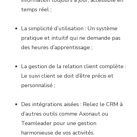
temps réel ;
La simplicité d’utilisation : Un système
pratique et intuitif qui ne demande pas
des heures d’apprentissage ;
La gestion de la relation client complète :
Le suivi client se doit d’être précis et
personnalisé ;
Des intégrations aisées : Reliez le CRM à
d’autres outils comme Axonaut ou
Teamleader pour une gestion
harmonieuse de vos activités.