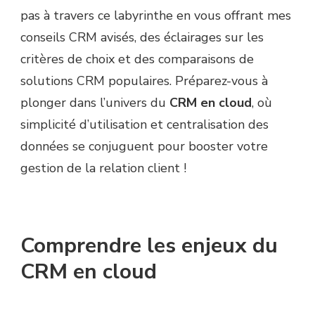
pas à travers ce labyrinthe en vous offrant mes
conseils CRM avisés, des éclairages sur les
critères de choix et des comparaisons de
solutions CRM populaires. Préparez-vous à
plonger dans l’univers du
CRM en cloud
, où
simplicité d’utilisation et centralisation des
données se conjuguent pour booster votre
gestion de la relation client !
Comprendre les enjeux du
CRM en cloud