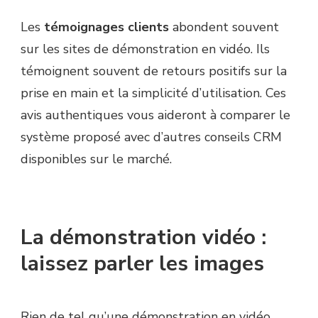
Les
témoignages clients
abondent souvent
sur les sites de démonstration en vidéo. Ils
témoignent souvent de retours positifs sur la
prise en main et la simplicité d’utilisation. Ces
avis authentiques vous aideront à comparer le
système proposé avec d’autres conseils CRM
disponibles sur le marché.
La démonstration vidéo :
laissez parler les images
Rien de tel qu’une démonstration en vidéo