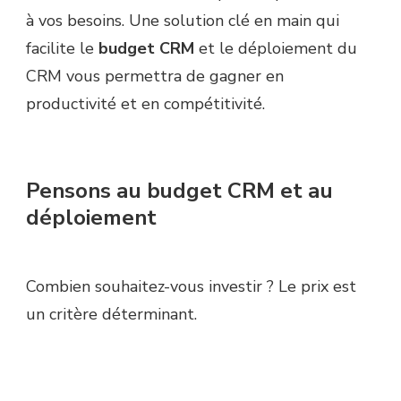
à vos besoins. Une solution clé en main qui
facilite le
budget CRM
et le déploiement du
CRM vous permettra de gagner en
productivité et en compétitivité.
Pensons au budget CRM et au
déploiement
Combien souhaitez-vous investir ? Le prix est
un critère déterminant.