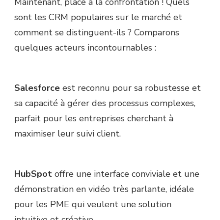
Maintenant, place à la confrontation ! Quels
sont les CRM populaires sur le marché et
comment se distinguent-ils ? Comparons
quelques acteurs incontournables :
Salesforce
est reconnu pour sa robustesse et
sa capacité à gérer des processus complexes,
parfait pour les entreprises cherchant à
maximiser leur suivi client.
HubSpot
offre une interface conviviale et une
démonstration en vidéo très parlante, idéale
pour les PME qui veulent une solution
intuitive et créative.