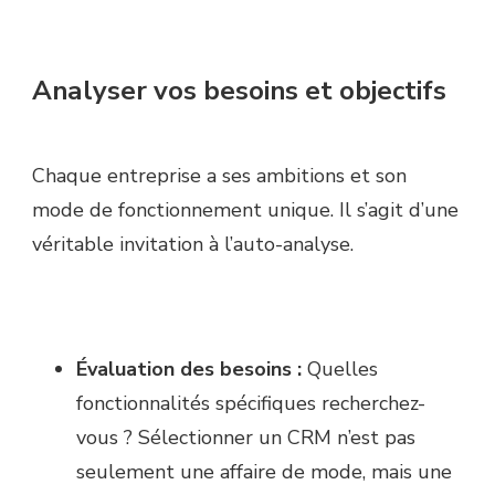
Analyser vos besoins et objectifs
Chaque entreprise a ses ambitions et son
mode de fonctionnement unique. Il s’agit d’une
véritable invitation à l’auto-analyse.
Évaluation des besoins :
Quelles
fonctionnalités spécifiques recherchez-
vous ? Sélectionner un CRM n’est pas
seulement une affaire de mode, mais une