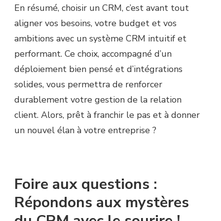
En résumé, choisir un CRM, c’est avant tout
aligner vos besoins, votre budget et vos
ambitions avec un système CRM intuitif et
performant. Ce choix, accompagné d’un
déploiement bien pensé et d’intégrations
solides, vous permettra de renforcer
durablement votre gestion de la relation
client. Alors, prêt à franchir le pas et à donner
un nouvel élan à votre entreprise ?
Foire aux questions :
Répondons aux mystères
du CRM avec le sourire !