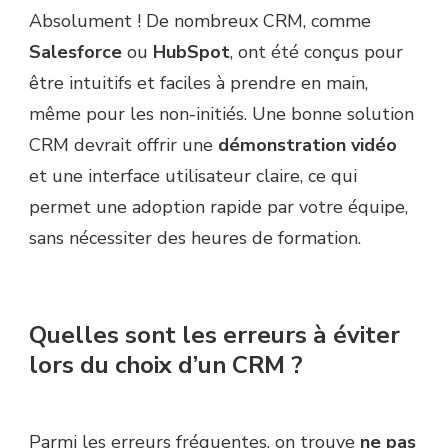
Absolument ! De nombreux CRM, comme
Salesforce
ou
HubSpot
, ont été conçus pour
être intuitifs et faciles à prendre en main,
même pour les non-initiés. Une bonne solution
CRM devrait offrir une
démonstration vidéo
et une interface utilisateur claire, ce qui
permet une adoption rapide par votre équipe,
sans nécessiter des heures de formation.
Quelles sont les erreurs à éviter
lors du choix d’un CRM ?
Parmi les erreurs fréquentes, on trouve
ne pas