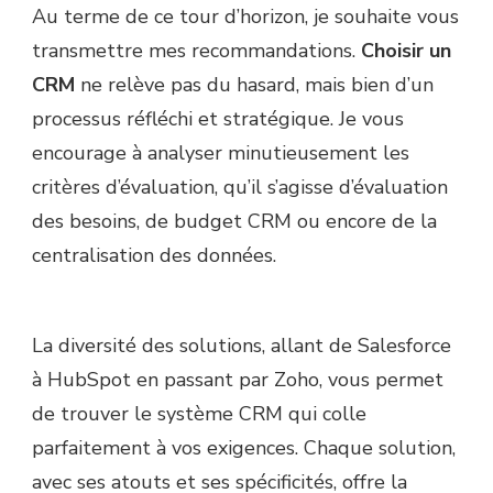
Au terme de ce tour d’horizon, je souhaite vous
transmettre mes recommandations.
Choisir un
CRM
ne relève pas du hasard, mais bien d’un
processus réfléchi et stratégique. Je vous
encourage à analyser minutieusement les
critères d’évaluation, qu’il s’agisse d’évaluation
des besoins, de budget CRM ou encore de la
centralisation des données.
La diversité des solutions, allant de Salesforce
à HubSpot en passant par Zoho, vous permet
de trouver le système CRM qui colle
parfaitement à vos exigences. Chaque solution,
avec ses atouts et ses spécificités, offre la