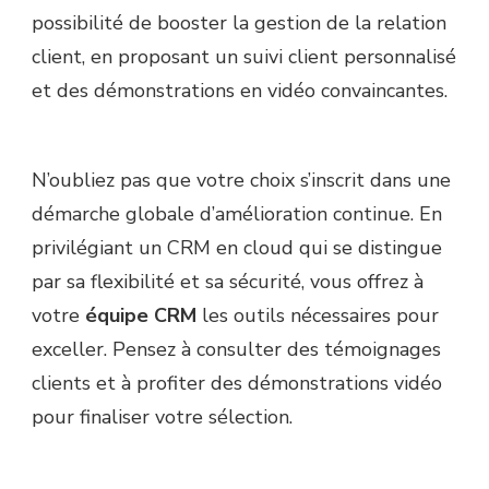
possibilité de booster la gestion de la relation
client, en proposant un suivi client personnalisé
et des démonstrations en vidéo convaincantes.
N’oubliez pas que votre choix s’inscrit dans une
démarche globale d’amélioration continue. En
privilégiant un CRM en cloud qui se distingue
par sa flexibilité et sa sécurité, vous offrez à
votre
équipe CRM
les outils nécessaires pour
exceller. Pensez à consulter des témoignages
clients et à profiter des démonstrations vidéo
pour finaliser votre sélection.