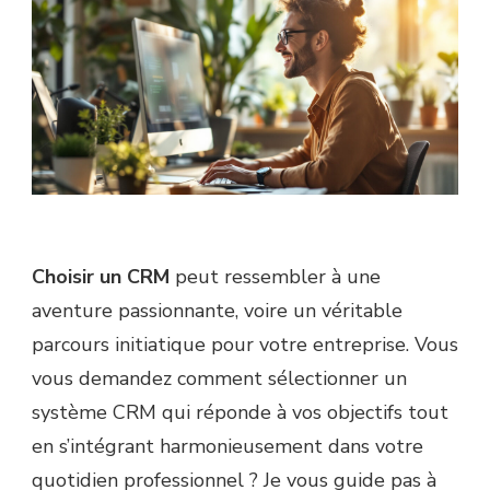
Choisir un CRM
peut ressembler à une
aventure passionnante, voire un véritable
parcours initiatique pour votre entreprise. Vous
vous demandez comment sélectionner un
système CRM qui réponde à vos objectifs tout
en s’intégrant harmonieusement dans votre
quotidien professionnel ? Je vous guide pas à