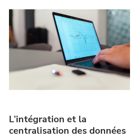
L’intégration et la
centralisation des données