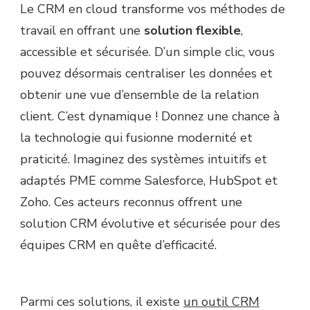
Le CRM en cloud transforme vos méthodes de
travail en offrant une
solution flexible
,
accessible et sécurisée. D’un simple clic, vous
pouvez désormais centraliser les données et
obtenir une vue d’ensemble de la relation
client. C’est dynamique ! Donnez une chance à
la technologie qui fusionne modernité et
praticité. Imaginez des systèmes intuitifs et
adaptés PME comme Salesforce, HubSpot et
Zoho. Ces acteurs reconnus offrent une
solution CRM évolutive et sécurisée pour des
équipes CRM en quête d’efficacité.
Parmi ces solutions, il existe
un outil CRM