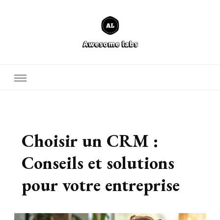
Defcore Labs
Choisir un CRM :
Conseils et solutions
pour votre entreprise