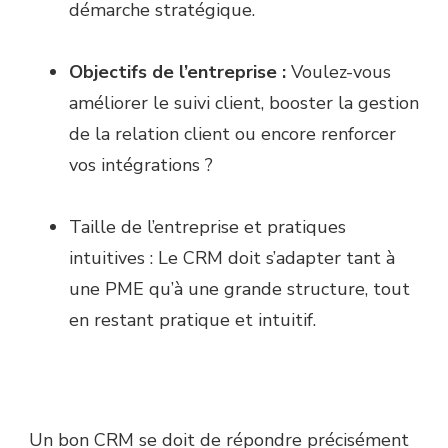
démarche stratégique.
Objectifs de l’entreprise :
Voulez-vous
améliorer le suivi client, booster la gestion
de la relation client ou encore renforcer
vos intégrations ?
Taille de l’entreprise et pratiques
intuitives : Le CRM doit s’adapter tant à
une PME qu’à une grande structure, tout
en restant pratique et intuitif.
Un bon CRM se doit de répondre précisément