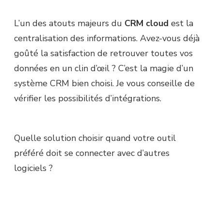
L’un des atouts majeurs du
CRM cloud
est la
centralisation des informations. Avez-vous déjà
goûté la satisfaction de retrouver toutes vos
données en un clin d’œil ? C’est la magie d’un
système CRM bien choisi. Je vous conseille de
vérifier les possibilités d’intégrations.
Quelle solution choisir quand votre outil
préféré doit se connecter avec d’autres
logiciels ?